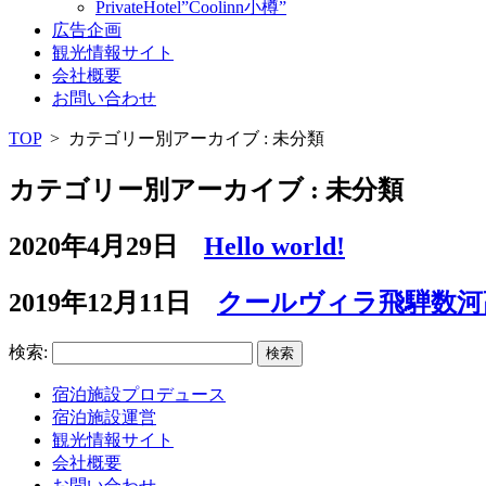
PrivateHotel”Coolinn小樽”
広告企画
観光情報サイト
会社概要
お問い合わせ
TOP
>
カテゴリー別アーカイブ : 未分類
カテゴリー別アーカイブ : 未分類
2020年4月29日
Hello world!
2019年12月11日
クールヴィラ飛騨数河
検索:
宿泊施設プロデュース
宿泊施設運営
観光情報サイト
会社概要
お問い合わせ