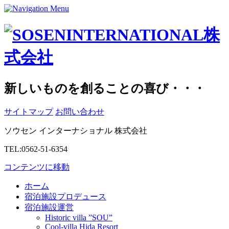
新しいものを創ることの喜び・・・
サイトマップ
お問い合わせ
ソウセン インターナショナル 株式会社
TEL:0562-51-6354
コンテンツに移動
ホーム
宿泊施設プロデュース
宿泊施設運営
Historic villa ”SOU”
Cool-villa Hida Resort