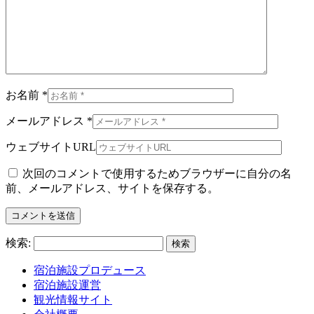
お名前 *
メールアドレス *
ウェブサイトURL
次回のコメントで使用するためブラウザーに自分の名
前、メールアドレス、サイトを保存する。
検索:
宿泊施設プロデュース
宿泊施設運営
観光情報サイト