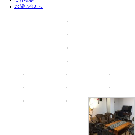
会社概要
お問い合わせ