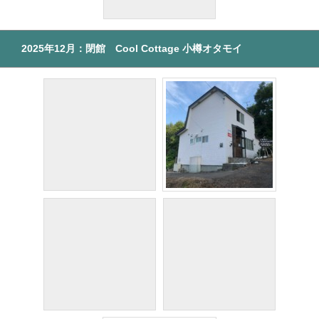
2025年12月：閉館 Cool Cottage 小樽オタモイ