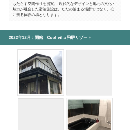
もたらす空間作りを提案。 現代的なデザインと地元の文化・
魅力が融合した宿泊施設は、ただの泊まる場所ではなく、心
に残る体験の場となります。
2022年12月：開館 Cool-villa 飛騨リゾート