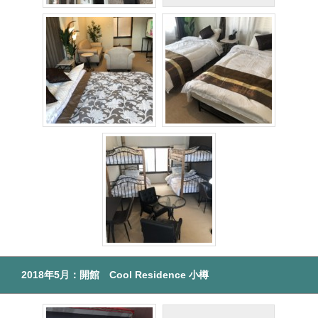
2018年5月：開館 Cool Residence 小樽