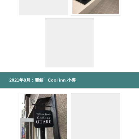
2021年8月：開館 Cool inn 小樽