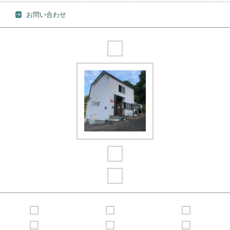
お問い合わせ