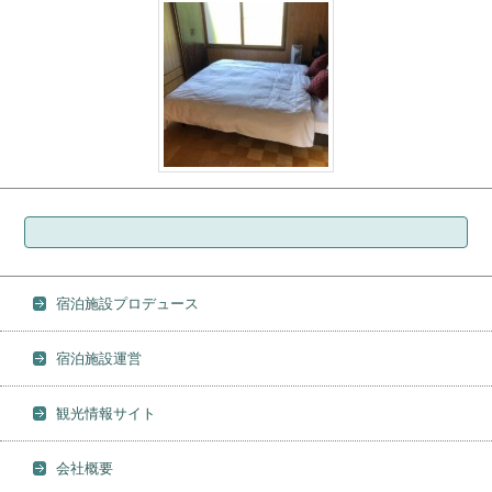
検索:
宿泊施設プロデュース
宿泊施設運営
観光情報サイト
会社概要