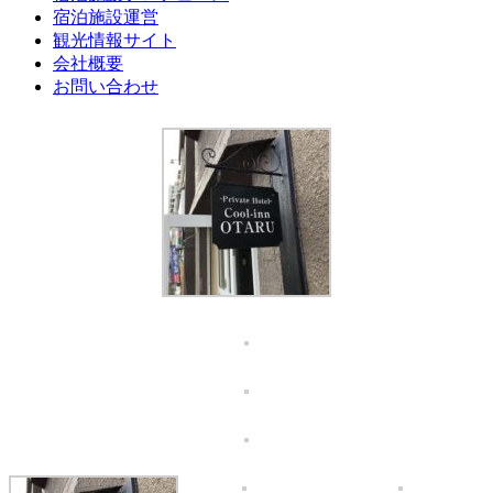
宿泊施設運営
観光情報サイト
会社概要
お問い合わせ