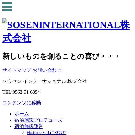
新しいものを創ることの喜び・・・
サイトマップ
お問い合わせ
ソウセン インターナショナル 株式会社
TEL:0562-51-6354
コンテンツに移動
ホーム
宿泊施設プロデュース
宿泊施設運営
Historic villa ”SOU”