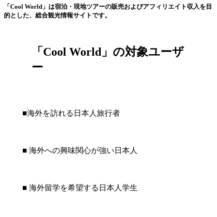
「Cool World」は宿泊・現地ツアーの販売およびアフィリエイト収入を目
的とした、総合観光情報サイトです。
「Cool World」の対象ユーザ
ー
■海外を訪れる日本人旅行者
■ 海外への興味関心が強い日本人
■ 海外留学を希望する日本人学生